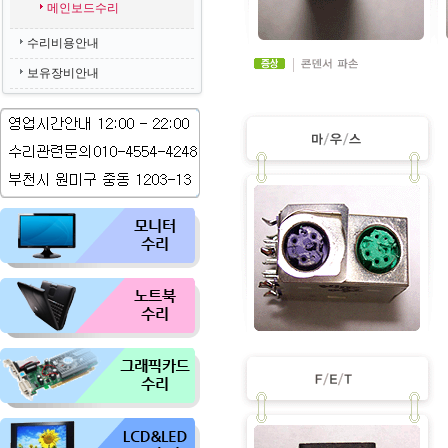
메인보드수리
수리비용안내
보유장비안내