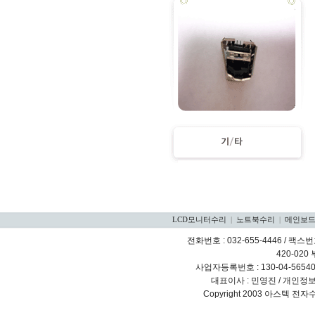
LCD모니터수리
|
노트북수리
|
메인보
전화번호 : 032-655-4446 / 팩스번호
420-020
사업자등록번호 : 130-04-5654
대표이사 : 민영진 / 개인정
Copyright 2003 아스텍 전자수